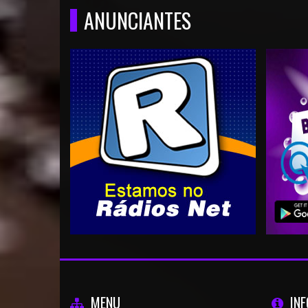
ANUNCIANTES
MENU
IN