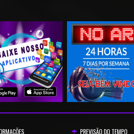
FORMAÇÕES
PREVISÃO DO TEMPO