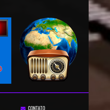
CONTATO