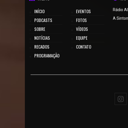
Rádio A
INÍCIO
EVENTOS
A Sinton
PODCASTS
FOTOS
SOBRE
VÍDEOS
NOTÍCIAS
EQUIPE
RECADOS
CONTATO
PROGRAMAÇÃO