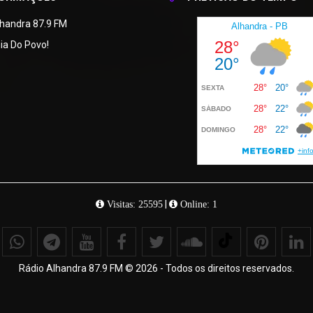
lhandra 87.9 FM
ia Do Povo!
|
Visitas: 25595
Online: 1
Rádio Alhandra 87.9 FM © 2026 - Todos os direitos reservados.