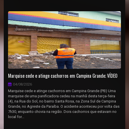
Marquise cede e atinge cachorros em Campina Grande; VÍDEO
04/08/2026
Marquise cede e atinge cachorros em Campina Grande (PB) Uma
marquise de uma panificadora cedeu na manhã desta terça-feira
(4), na Rua do Sol, no bairro Santa Rosa, na Zona Sul de Campina
Grande, no Agreste da Paraíba. O acidente aconteceu por volta das
7h30, enquanto chovia na região. Dois cachorros que estavam no
local for...