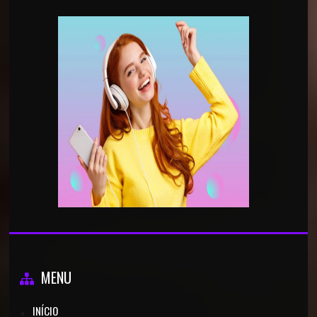
MENU
INÍCIO