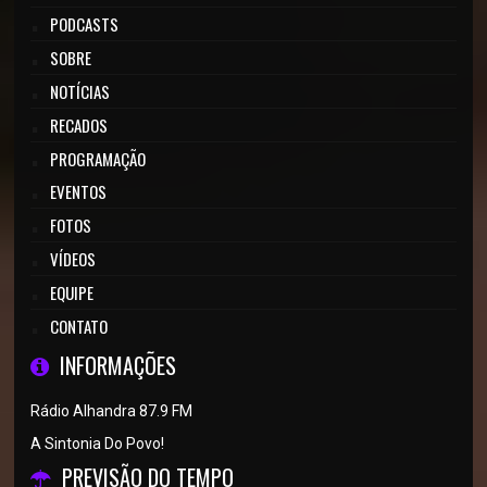
PODCASTS
SOBRE
NOTÍCIAS
RECADOS
PROGRAMAÇÃO
EVENTOS
FOTOS
VÍDEOS
EQUIPE
CONTATO
INFORMAÇÕES
Rádio Alhandra 87.9 FM
A Sintonia Do Povo!
PREVISÃO DO TEMPO