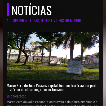
NOTÍCIAS
ACOMPANHE NOTÍCIAS, FOTOS E VÍDEOS DO MUNDO
Marco Zero de João Pessoa: capital tem controvérsia em ponto
histórico e reflexo negativo no turismo
05/08/2026
Marco Zero de João Pessoa: a controvérsia do ponto histórico e o