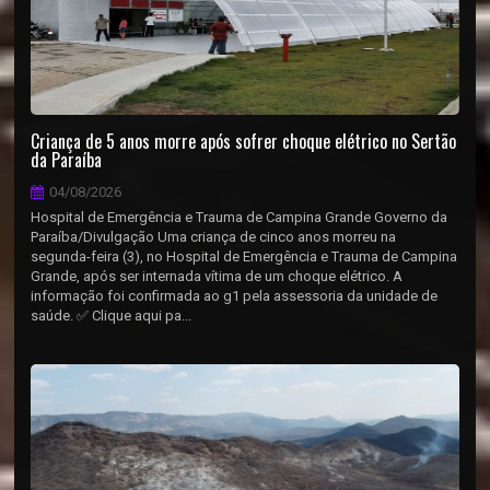
Criança de 5 anos morre após sofrer choque elétrico no Sertão
da Paraíba
04/08/2026
Hospital de Emergência e Trauma de Campina Grande Governo da
Paraíba/Divulgação Uma criança de cinco anos morreu na
segunda-feira (3), no Hospital de Emergência e Trauma de Campina
Grande, após ser internada vítima de um choque elétrico. A
informação foi confirmada ao g1 pela assessoria da unidade de
saúde. ✅ Clique aqui pa...