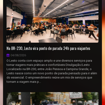
Na BR-230, Lesto vira ponto de parada 24h para viajantes
04/08/2026
O Lesto conta com espaço amplo e une diversos serviços para
tornar viagens mais práticas e confortáveis Divulgação/Lesto
Localizado na BR-230, entre João Pessoa e Campina Grande, o
Lesto nasce como um novo ponto de parada pensado para ir além
do essencial. O empreendimento reúne um mix de serviços que
tornam a viagem mais p...