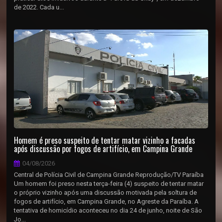
de 2022. Cada u...
Homem é preso suspeito de tentar matar vizinho a facadas
após discussão por fogos de artifício, em Campina Grande
04/08/2026
Central de Polícia Civil de Campina Grande Reprodução/TV Paraíba
Um homem foi preso nesta terça-feira (4) suspeito de tentar matar
o próprio vizinho após uma discussão motivada pela soltura de
fogos de artifício, em Campina Grande, no Agreste da Paraíba. A
tentativa de homicídio aconteceu no dia 24 de junho, noite de São
Jo...