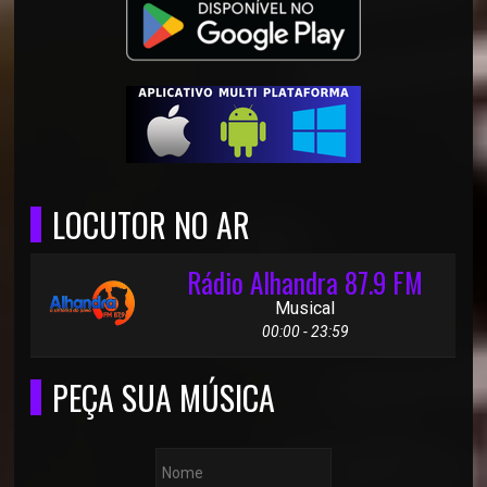
LOCUTOR NO AR
Rádio Alhandra 87.9 FM
Musical
00:00 - 23:59
PEÇA SUA MÚSICA