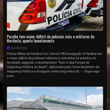
Paraíba tem maior déficit de policiais civis e militares do
Nordeste, aponta levantamento
04/08/2026
Polícia Militar da Paraíba Foto: Secom-PB/Divulgação A Paraíba tem
o maior déficit de policiais militares e civis entre os estados do
Nordeste, segundo o levantamento “Raio-X das Forças de
Segurança Pública do Brasil”, elaborado pelo Fórum Brasileiro de
Segurança Pública e divulgado nesta terça-feira (4). ✅ Clique aqui
para...