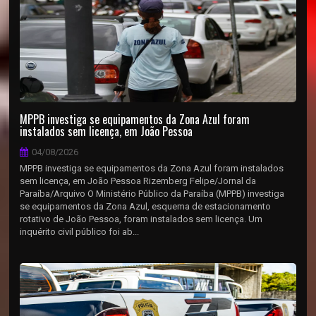
MPPB investiga se equipamentos da Zona Azul foram
instalados sem licença, em João Pessoa
04/08/2026
MPPB investiga se equipamentos da Zona Azul foram instalados
sem licença, em João Pessoa Rizemberg Felipe/Jornal da
Paraíba/Arquivo O Ministério Público da Paraíba (MPPB) investiga
se equipamentos da Zona Azul, esquema de estacionamento
rotativo de João Pessoa, foram instalados sem licença. Um
inquérito civil público foi ab...