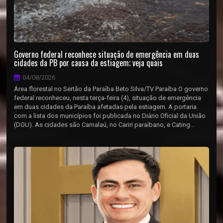
Governo federal reconhece situação de emergência em duas
cidades da PB por causa da estiagem; veja quais
04/08/2026
Área florestal no Sertão da Paraíba Beto Silva/TV Paraíba O governo
federal reconheceu, nesta terça-feira (4), situação de emergência
em duas cidades da Paraíba afetadas pela estiagem. A portaria
com a lista dos municípios foi publicada no Diário Oficial da União
(DOU). As cidades são Camalaú, no Cariri paraibano, e Cating...