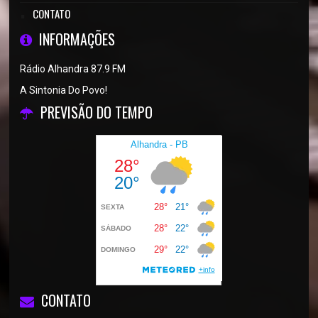
CONTATO
INFORMAÇÕES
Rádio Alhandra 87.9 FM
A Sintonia Do Povo!
PREVISÃO DO TEMPO
CONTATO