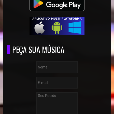
PEÇA SUA MÚSICA