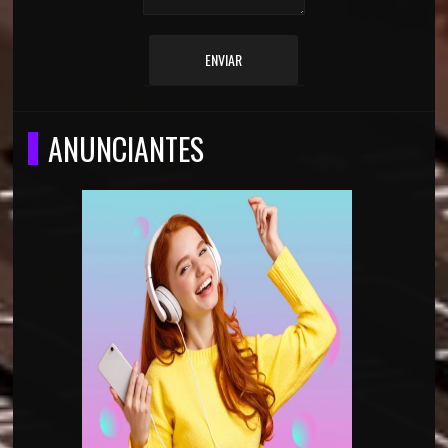
ENVIAR
ANUNCIANTES