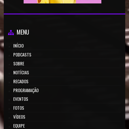
MENU
INÍCIO
PODCASTS
SOBRE
NOTÍCIAS
RECADOS
PROGRAMAÇÃO
EVENTOS
FOTOS
VÍDEOS
EQUIPE